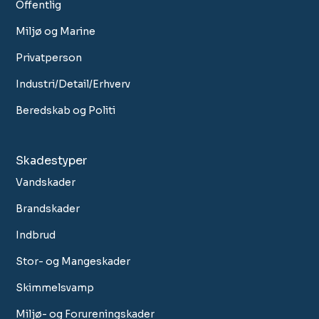
Offentlig
Miljø og Marine
Privatperson
Industri/Detail/Erhverv
Beredskab og Politi
Skadestyper
Vandskader
Brandskader
Indbrud
Stor- og Mangeskader
Skimmelsvamp
Miljø- og Forureningskader