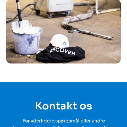
Kontakt os
For yderligere spørgsmål eller andre