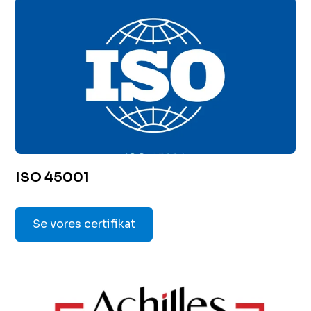
ISO 45001
Se vores certifikat