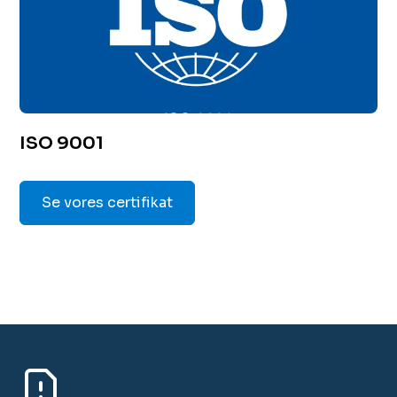
ISO 9001
Se vores certifikat