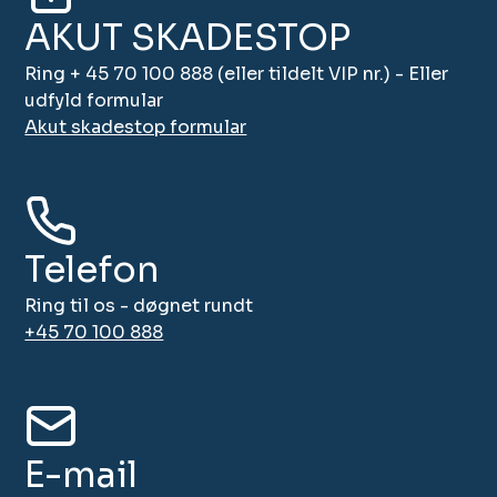
AKUT SKADESTOP
Ring + 45 70 100 888 (eller tildelt VIP nr.) - Eller
udfyld formular
Akut skadestop formular
Telefon
Ring til os - døgnet rundt
+45 70 100 888
E-mail