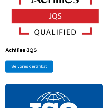
Achilles JQS
Se vores certifikat