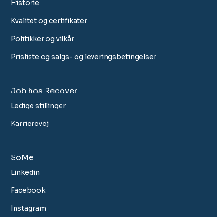
Historie
Kvalitet og certifikater
Politikker og vilkår
Prisliste og salgs- og leveringsbetingelser
Job hos Recover
Ledige stillinger
Karrierevej
SoMe
Linkedin
Facebook
Instagram