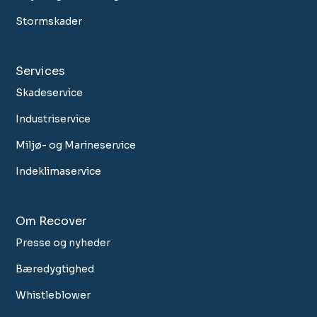
Stormskader
Services
Skadeservice
Industriservice
Miljø- og Marineservice
Indeklimaservice
Om Recover
Presse og nyheder
Bæredygtighed
Whistleblower