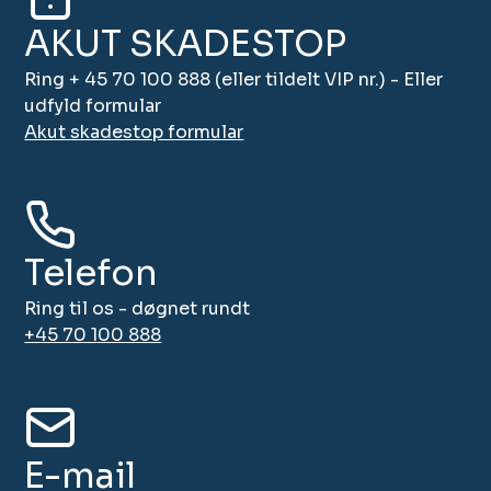
AKUT SKADESTOP
Ring + 45 70 100 888 (eller tildelt VIP nr.) - Eller
udfyld formular
Akut skadestop formular
Telefon
Ring til os - døgnet rundt
+45 70 100 888
E-mail