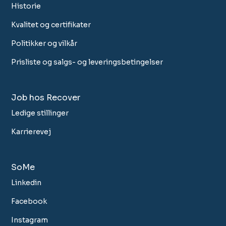
Historie
Kvalitet og certifikater
Politikker og vilkår
Prisliste og salgs- og leveringsbetingelser
Job hos Recover
Ledige stillinger
Karrierevej
SoMe
Linkedin
Facebook
Instagram