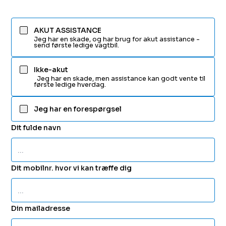
AKUT ASSISTANCE
Jeg har en skade, og har brug for akut assistance -
send første ledige vagtbil.
Ikke-akut
Jeg har en skade, men assistance kan godt vente til
første ledige hverdag.
Jeg har en forespørgsel
Dit fulde navn
Dit mobilnr. hvor vi kan træffe dig
Din mailadresse