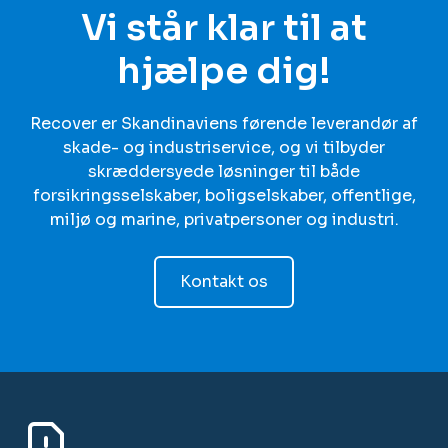
Vi står klar til at
hjælpe dig!
Recover er Skandinaviens førende leverandør af
skade- og industriservice, og vi tilbyder
skræddersyede løsninger til både
forsikringsselskaber, boligselskaber, offentlige,
miljø og marine, privatpersoner og industri.
Kontakt os