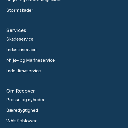
Stormskader
Services
Skadeservice
Industriservice
Miljø- og Marineservice
Indeklimaservice
Om Recover
Presse og nyheder
Bæredygtighed
Whistleblower