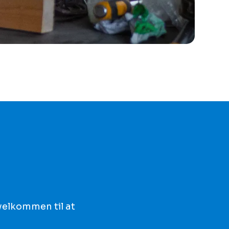
velkommen til at