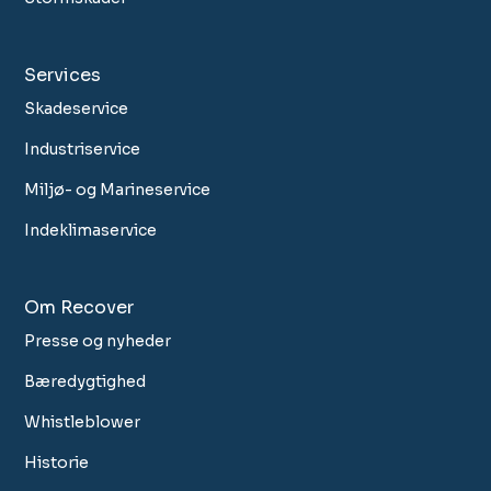
Services
Skadeservice
Industriservice
Miljø- og Marineservice
Indeklimaservice
Om Recover
Presse og nyheder
Bæredygtighed
Whistleblower
Historie