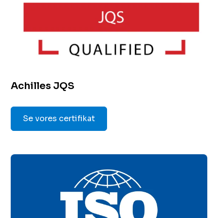
Achilles JQS
Se vores certifikat