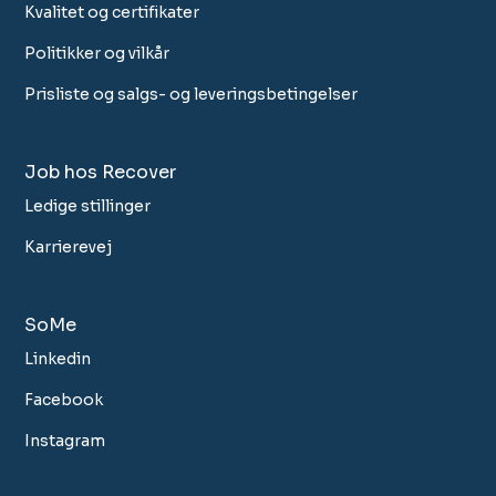
Kvalitet og certifikater
Politikker og vilkår
Prisliste og salgs- og leveringsbetingelser
Job hos Recover
Ledige stillinger
Karrierevej
SoMe
Linkedin
Facebook
Instagram