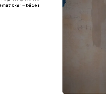
ematikker – både i