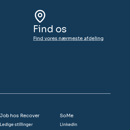
Find os
Find vores nærmeste afdeling
Job hos Recover
SoMe
Ledige stillinger
Linkedin