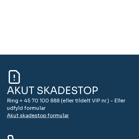
AKUT SKADESTOP
Ring + 45 70 100 888 (eller tildelt VIP nr.) - Eller
udfyld formular
Akut skadestop formular