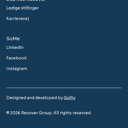
Ledige stillinger
Karrierevej
SoMe
Linkedin
Facebook
Instagram
Designed and developed by
Guilty
©
2026
Recover Group. All rights reserved.