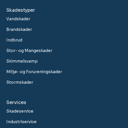
Skadestyper
Vandskader
Brandskader
Indbrud
Stor- og Mangeskader
Skimmelsvamp
Miljø- og Forureningskader
Stormskader
Services
Skadeservice
Industriservice