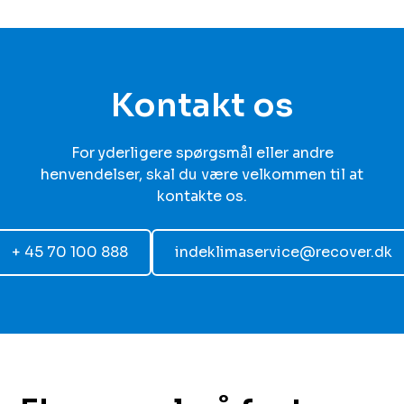
Kontakt os
For yderligere spørgsmål eller andre
henvendelser, skal du være velkommen til at
kontakte os.
+ 45 70 100 888
indeklimaservice@recover.dk