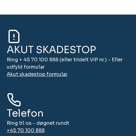
AKUT SKADESTOP
Ring + 45 70 100 888 (eller tildelt VIP nr.) - Eller
udfyld formular
Akut skadestop formular
Telefon
Ring til os - døgnet rundt
+45 70 100 888