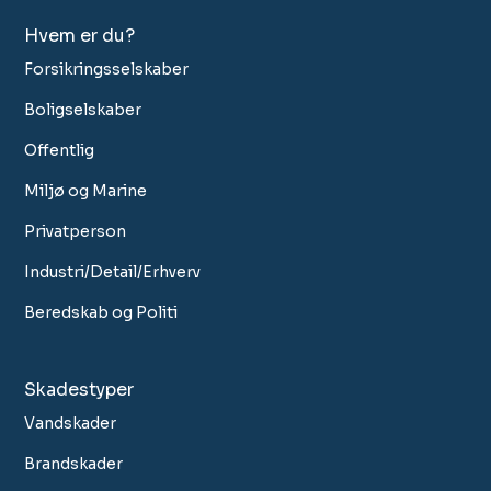
Hvem er du?
Forsikringsselskaber
Boligselskaber
Offentlig
Miljø og Marine
Privatperson
Industri/Detail/Erhverv
Beredskab og Politi
Skadestyper
Vandskader
Brandskader