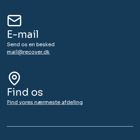
E-mail
Send os en besked
mail@recover.dk
Find os
Find vores nærmeste afdeling