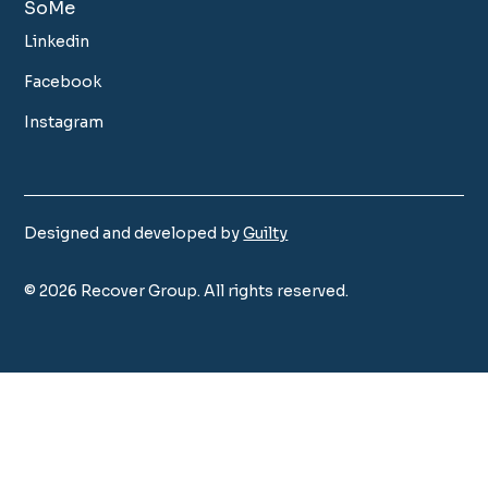
SoMe
Linkedin
Facebook
Instagram
Designed and developed by
Guilty
©
2026
Recover Group. All rights reserved.