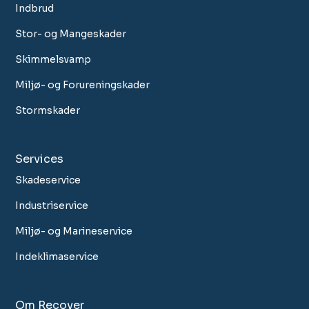
Indbrud
Stor- og Mangeskader
Skimmelsvamp
Miljø- og Forureningskader
Stormskader
Services
Skadeservice
Industriservice
Miljø- og Marineservice
Indeklimaservice
Om Recover