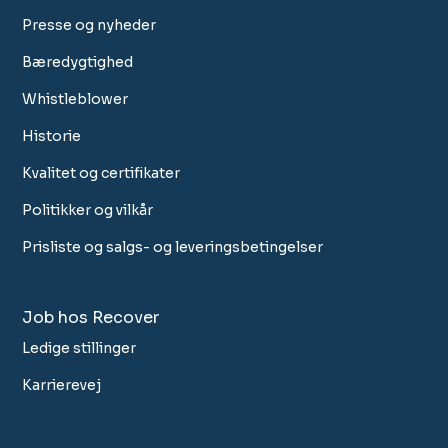
Presse og nyheder
Bæredygtighed
Whistleblower
Historie
Kvalitet og certifikater
Politikker og vilkår
Prisliste og salgs- og leveringsbetingelser
Job hos Recover
Ledige stillinger
Karrierevej