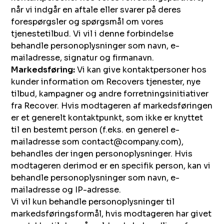
når vi indgår en aftale eller svarer på deres
forespørgsler og spørgsmål om vores
tjenestetilbud. Vi vil i denne forbindelse
behandle personoplysninger som navn, e-
mailadresse, signatur og firmanavn.
Markedsføring:
Vi kan give kontaktpersoner hos
kunder information om Recovers tjenester, nye
tilbud, kampagner og andre forretningsinitiativer
fra Recover. Hvis modtageren af markedsføringen
er et generelt kontaktpunkt, som ikke er knyttet
til en bestemt person (f.eks. en generel e-
mailadresse som contact@company.com),
behandles der ingen personoplysninger. Hvis
modtageren derimod er en specifik person, kan vi
behandle personoplysninger som navn, e-
mailadresse og IP-adresse.
Vi vil kun behandle personoplysninger til
markedsføringsformål, hvis modtageren har givet