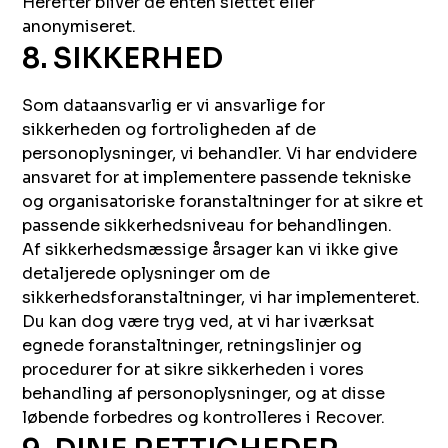
Herefter bliver de enten slettet eller
anonymiseret.
8. SIKKERHED
Som dataansvarlig er vi ansvarlige for
sikkerheden og fortroligheden af de
personoplysninger, vi behandler. Vi har endvidere
ansvaret for at implementere passende tekniske
og organisatoriske foranstaltninger for at sikre et
passende sikkerhedsniveau for behandlingen.
Af sikkerhedsmæssige årsager kan vi ikke give
detaljerede oplysninger om de
sikkerhedsforanstaltninger, vi har implementeret.
Du kan dog være tryg ved, at vi har iværksat
egnede foranstaltninger, retningslinjer og
procedurer for at sikre sikkerheden i vores
behandling af personoplysninger, og at disse
løbende forbedres og kontrolleres i Recover.