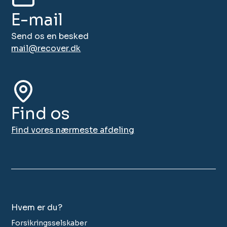
E-mail
Send os en besked
mail@recover.dk
Find os
Find vores nærmeste afdeling
Hvem er du?
Forsikringsselskaber