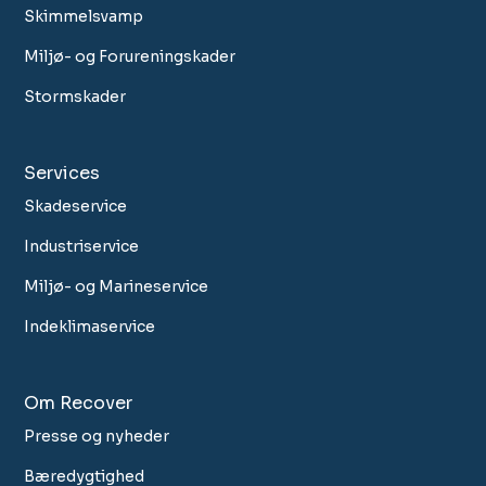
Skimmelsvamp
Miljø- og Forureningskader
Stormskader
Services
Skadeservice
Industriservice
Miljø- og Marineservice
Indeklimaservice
Om Recover
Presse og nyheder
Bæredygtighed