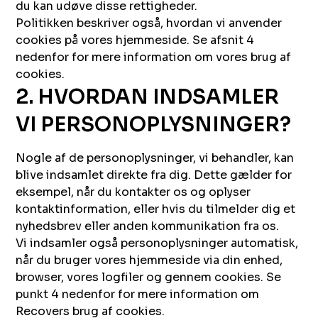
du kan udøve disse rettigheder.
Politikken beskriver også, hvordan vi anvender
cookies på vores hjemmeside. Se afsnit 4
nedenfor for mere information om vores brug af
cookies.
2. HVORDAN INDSAMLER
VI PERSONOPLYSNINGER?
Nogle af de personoplysninger, vi behandler, kan
blive indsamlet direkte fra dig. Dette gælder for
eksempel, når du kontakter os og oplyser
kontaktinformation, eller hvis du tilmelder dig et
nyhedsbrev eller anden kommunikation fra os.
Vi indsamler også personoplysninger automatisk,
når du bruger vores hjemmeside via din enhed,
browser, vores logfiler og gennem cookies. Se
punkt 4 nedenfor for mere information om
Recovers brug af cookies.