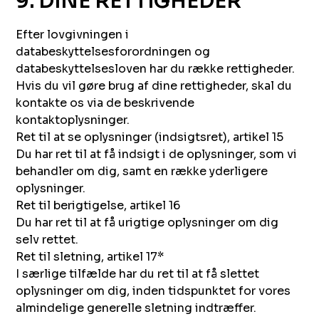
9. DINE RETTIGHEDER
Efter lovgivningen i
databeskyttelsesforordningen og
databeskyttelsesloven har du række rettigheder.
Hvis du vil gøre brug af dine rettigheder, skal du
kontakte os via de beskrivende
kontaktoplysninger.
Ret til at se oplysninger (indsigtsret), artikel 15
Du har ret til at få indsigt i de oplysninger, som vi
behandler om dig, samt en række yderligere
oplysninger.
Ret til berigtigelse, artikel 16
Du har ret til at få urigtige oplysninger om dig
selv rettet.
Ret til sletning, artikel 17*
I særlige tilfælde har du ret til at få slettet
oplysninger om dig, inden tidspunktet for vores
almindelige generelle sletning indtræffer.