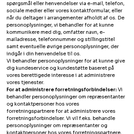
spørgsmål eller henvendelser via e-mail, telefon,
sociale medier eller vores kontaktformular, eller
når du deltager i arrangementer afholdt af os. De
personoplysninger, vi behandler for at kunne
kommunikere med dig, omfatter navn, e-
mailadresse, telefonnummer og stillingstitel
samt eventuelle øvrige personoplysninger, der
indgår i din henvendelse til os.
Vi behandler personoplysninger for at kunne give
dig kundeservice og kundestøtte baseret på
vores berettigede interesse i at administrere
vores tjenester.
For at administrere forretningsforbindelser:
Vi
behandler personoplysninger om repræsentanter
og kontaktpersoner hos vores
forretningspartnere for at administrere vores
forretningsforbindelser. Vi vil f.eks. behandle
personoplysninger om repræsentanter og
kontaktpersoner hos vores forretningspartnere,