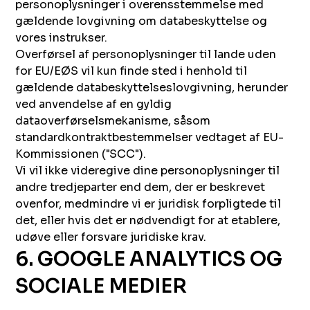
personoplysninger i overensstemmelse med
gældende lovgivning om databeskyttelse og
vores instrukser.
Overførsel af personoplysninger til lande uden
for EU/EØS vil kun finde sted i henhold til
gældende databeskyttelseslovgivning, herunder
ved anvendelse af en gyldig
dataoverførselsmekanisme, såsom
standardkontraktbestemmelser vedtaget af EU-
Kommissionen ("SCC").
Vi vil ikke videregive dine personoplysninger til
andre tredjeparter end dem, der er beskrevet
ovenfor, medmindre vi er juridisk forpligtede til
det, eller hvis det er nødvendigt for at etablere,
udøve eller forsvare juridiske krav.
6. GOOGLE ANALYTICS OG
SOCIALE MEDIER