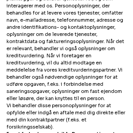
interagerer med os. Personoplysninger, der
behandles for at levere vores tjenester, omfatter
navn, e-mailadresse, telefonnummer, adresse og
andre identifikations- og kontaktoplysninger,
oplysninger om de leverede tjenester,
kontraktdata og faktureringsoplysninger. Når det
er relevant, behandler vi også oplysninger om
kreditvurdering. Når vi foretager en
kreditvurdering, vil du altid modtage en
meddelelse fra vores kreditvurderingspartner. Vi
behandler også nødvendige oplysninger for at
udføre opgaven, f.eks. i forbindelse med
saneringsopgaver, oplysninger om fast ejendom
eller løsøre, der kan knyttes til en person.
Vi behandler disse personoplysninger for at
opfylde eller indgå en aftale med dig direkte eller
med din kontraktpartner (f.eks. et
forsikringsselskab).