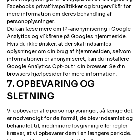
Facebooks privatlivspolitikker og brugervilkår for
mere information om deres behandling af
personoplysninger.
Du kan læse mere om IP-anonymisering i Google
Analytics og vilkårene på Googles hjemmeside.
Hvis du ikke ønsker, at der skal indsamles
oplysninger om din brug af hjemmesiden, selvom
informationen er anonymiseret, kan du installere
Google Analytics Opt-out i din browser. Se din
browsers hjælpesider for mere information.
7. OPBEVARING OG
SLETNING
Vi opbevarer alle personoplysninger, så længe det
er nødvendigt for de formål, de blev indsamlet og
behandlet til, medmindre lovgivning eller regler
kræver, at vi opbevarer dem i en længere periode.