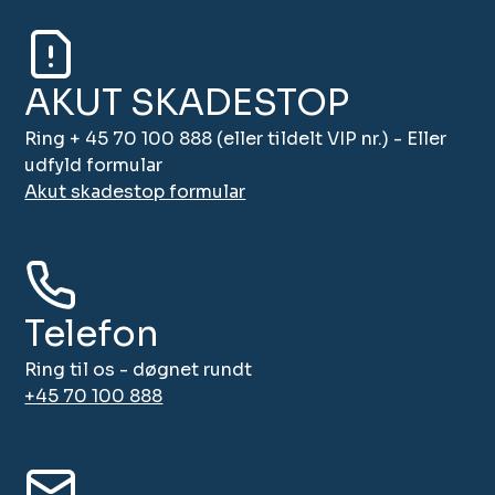
AKUT SKADESTOP
Ring + 45 70 100 888 (eller tildelt VIP nr.) - Eller
udfyld formular
Akut skadestop formular
Telefon
Ring til os - døgnet rundt
+45 70 100 888