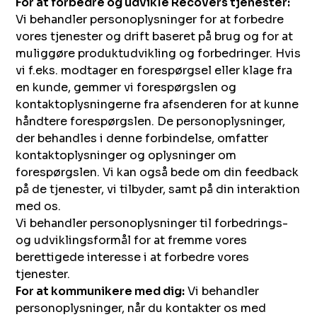
For at forbedre og udvikle Recovers tjenester:
Vi behandler personoplysninger for at forbedre
vores tjenester og drift baseret på brug og for at
muliggøre produktudvikling og forbedringer. Hvis
vi f.eks. modtager en forespørgsel eller klage fra
en kunde, gemmer vi forespørgslen og
kontaktoplysningerne fra afsenderen for at kunne
håndtere forespørgslen. De personoplysninger,
der behandles i denne forbindelse, omfatter
kontaktoplysninger og oplysninger om
forespørgslen. Vi kan også bede om din feedback
på de tjenester, vi tilbyder, samt på din interaktion
med os.
Vi behandler personoplysninger til forbedrings-
og udviklingsformål for at fremme vores
berettigede interesse i at forbedre vores
tjenester.
For at kommunikere med dig:
Vi behandler
personoplysninger, når du kontakter os med