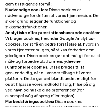
dem til følgende formål:
Nødvendige cookies:
Disse cookies er
nødvendige for driften af vores hjemmeside. De
sikrer grundlæggende funktioner og
sikkerhedsfunktioner.
Analytiske eller præstationsbaserede cookies
:
Vi bruger cookies, herunder Google Analytics-
cookies, for at få en bedre forståelse af, hvordan
vores tjenester bruges, så vi kan forbedre dem
yderligere. Disse cookies gør det muligt for os at
måle og forbedre platformens ydeevne.
Funktionelle cookies:
Disse bruges til at
genkende dig, når du vender tilbage til vores
platform. Dette gør det blandt andet muligt for
os at tilpasse vores indhold til dig, hilse på dig
ved navn og huske dine præferencer (for
eksempel valg af sprog eller region).
Markedsføringscookies:
Disse cookies