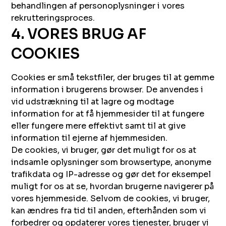
behandlingen af personoplysninger i vores
rekrutteringsproces.
4. VORES BRUG AF
COOKIES
Cookies er små tekstfiler, der bruges til at gemme
information i brugerens browser. De anvendes i
vid udstrækning til at lagre og modtage
information for at få hjemmesider til at fungere
eller fungere mere effektivt samt til at give
information til ejerne af hjemmesiden.
De cookies, vi bruger, gør det muligt for os at
indsamle oplysninger som browsertype, anonyme
trafikdata og IP-adresse og gør det for eksempel
muligt for os at se, hvordan brugerne navigerer på
vores hjemmeside. Selvom de cookies, vi bruger,
kan ændres fra tid til anden, efterhånden som vi
forbedrer og opdaterer vores tjenester, bruger vi