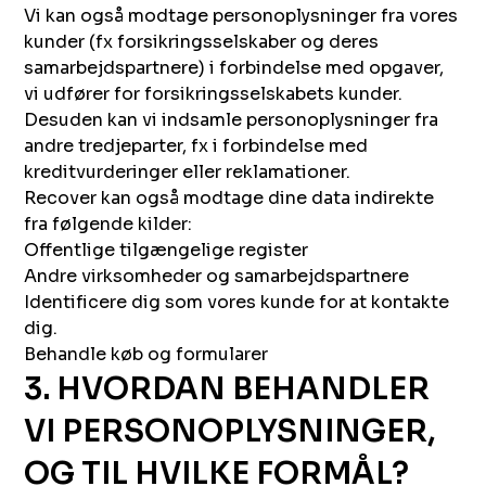
Vi kan også modtage personoplysninger fra vores
kunder (fx forsikringsselskaber og deres
samarbejdspartnere) i forbindelse med opgaver,
vi udfører for forsikringsselskabets kunder.
Desuden kan vi indsamle personoplysninger fra
andre tredjeparter, fx i forbindelse med
kreditvurderinger eller reklamationer.
Recover kan også modtage dine data indirekte
fra følgende kilder:
Offentlige tilgængelige register
Andre virksomheder og samarbejdspartnere
Identificere dig som vores kunde for at kontakte
dig.
Behandle køb og formularer
3. HVORDAN BEHANDLER
VI PERSONOPLYSNINGER,
OG TIL HVILKE FORMÅL?