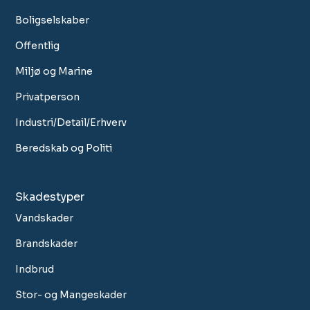
Boligselskaber
Offentlig
Miljø og Marine
Privatperson
Industri/Detail/Erhverv
Beredskab og Politi
Skadestyper
Vandskader
Brandskader
Indbrud
Stor- og Mangeskader