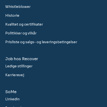
Whistleblower
Historie
Kvalitet og certifikater
Politikker og vilkår
Prisliste og salgs- og leveringsbetingelser
Job hos Recover
Ledige stillinger
Karrierevej
SoMe
Linkedin