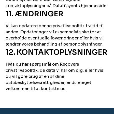
kontaktoplysninger på Datatilsynets hjemmeside
11. ÆNDRINGER
Vi kan opdatere denne privatlivspolitik fra tid til
anden. Opdateringer vil eksempelvis ske for at
overholde eventuelle lovændringer eller hvis vi
ændrer vores behandling af personoplysninger.
12. KONTAKTOPLYSNINGER
Hvis du har spørgsmål om Recovers
privatlivspolitik, de data vi har om dig, eller hvis
du vil gøre brug af en af dine
databeskyttelsesrettigheder, er du meget
velkommen til at kontakte os.