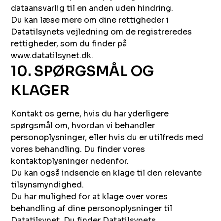
dataansvarlig til en anden uden hindring.
Du kan læse mere om dine rettigheder i
Datatilsynets vejledning om de registreredes
rettigheder, som du finder på
www.datatilsynet.dk.
10. SPØRGSMÅL OG
KLAGER
Kontakt os gerne, hvis du har yderligere
spørgsmål om, hvordan vi behandler
personoplysninger, eller hvis du er utilfreds med
vores behandling. Du finder vores
kontaktoplysninger nedenfor.
Du kan også indsende en klage til den relevante
tilsynsmyndighed.
Du har mulighed for at klage over vores
behandling af dine personoplysninger til
Datatilsynet. Du finder Datatilsynets