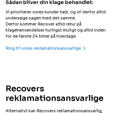
Sådan bliver din klage behandlet:
Vi prioriterer vores kunder højt, og vil derfor altid
undersøge sagen med det samme.
Derfor kommer Recover altid retur på
klagehenvendelser hurtigst muligt og altid inden
for de første 24 timer på hverdage.
Ring til vores reklamationsansvarlige
Recovers
reklamationsansvarlige
Alternativt kan Recovers reklamationsansvarlig,