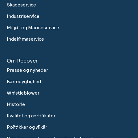
Skadeservice
Industriservice
Miljø- og Marineservice
Indeklimaservice
Om Recover
Presse og nyheder
Bæredygtighed
Whistleblower
Historie
Kvalitet og certifikater
Politikker og vilkår