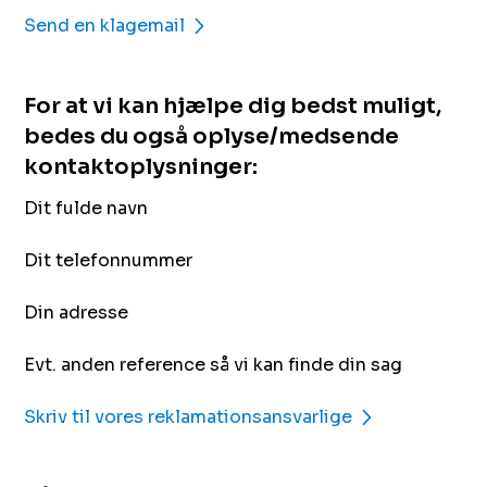
Send en klagemail
For at vi kan hjælpe dig bedst muligt,
bedes du også oplyse/medsende
kontaktoplysninger:
Dit fulde navn
Dit telefonnummer
Din adresse
Evt. anden reference så vi kan finde din sag
Skriv til vores reklamationsansvarlige