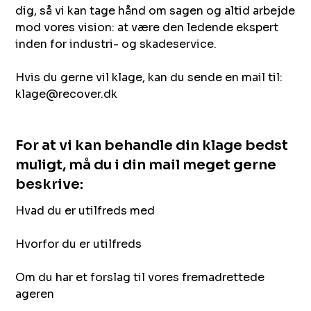
dig, så vi kan tage hånd om sagen og altid arbejde
mod vores vision: at være den ledende ekspert
inden for industri- og skadeservice.
Hvis du gerne vil klage, kan du sende en mail til:
klage@recover.dk
For at vi kan behandle din klage bedst
muligt, må du i din mail meget gerne
beskrive:
Hvad du er utilfreds med
Hvorfor du er utilfreds
Om du har et forslag til vores fremadrettede
ageren