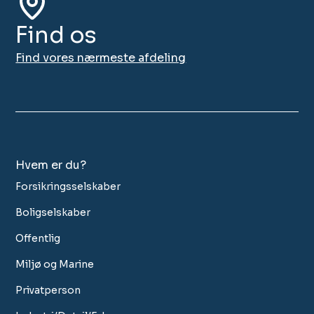
Find os
Find vores nærmeste afdeling
Hvem er du?
Forsikringsselskaber
Boligselskaber
Offentlig
Miljø og Marine
Privatperson