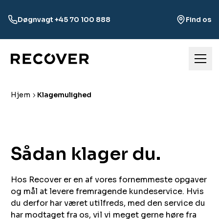
Døgnvagt +45 70 100 888
Find os
Hjem
Klagemulighed
Sådan klager du.
Hos Recover er en af vores fornemmeste opgaver
og mål at levere fremragende kundeservice. Hvis
du derfor har været utilfreds, med den service du
har modtaget fra os, vil vi meget gerne høre fra